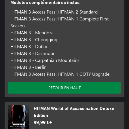
Modules complémentaires inclus
HITMAN 3 Access Pass: HITMAN 2 Standard
HITMAN 3 Access Pass: HITMAN 1 Complete First
Season
HITMAN 3 - Mendoza
HITMAN 3 - Chongqing
HITMAN 3 - Dubai
HITMAN 3 - Dartmoor
HITMAN 3 - Carpathian Mountains
HITMAN 3 - Berlin
HITMAN 3 Access Pass: HITMAN 1 GOTY Upgrade
RETOUR EN HAUT
HITMAN World of Assassination Deluxe
Edition
99,99 €+