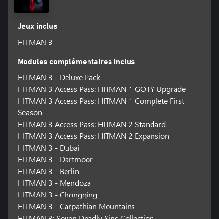
Jeux inclus
HITMAN 3
Modules complémentaires inclus
HITMAN 3 - Deluxe Pack
HITMAN 3 Access Pass: HITMAN 1 GOTY Upgrade
HITMAN 3 Access Pass: HITMAN 1 Complete First
Season
HITMAN 3 Access Pass: HITMAN 2 Standard
HITMAN 3 Access Pass: HITMAN 2 Expansion
HITMAN 3 - Dubai
HITMAN 3 - Dartmoor
HITMAN 3 - Berlin
HITMAN 3 - Mendoza
HITMAN 3 - Chongqing
HITMAN 3 - Carpathian Mountains
HITMAN 3: Seven Deadly Sins Collection