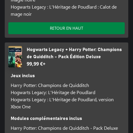
Hogwarts Legacy : L'Héritage de Poudlard : Calot de
mage noir
RETOUR EN HAUT
Hogwarts Legacy + Harry Potter: Champions
de Quidditch - Pack Édition Deluxe
99,99 €+
Jeux inclus
Harry Potter: Champions de Quidditch
Hogwarts Legacy: L'Héritage de Poudlard
Hogwarts Legacy : L'Héritage de Poudlard, version
Xbox One
Modules complémentaires inclus
Harry Potter: Champions de Quidditch - Pack Deluxe