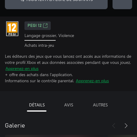
PEGI 12
Langage grossier, Violence
Achats intra-jeu
Les éditeurs des jeux que vous lancez ont accès aux informations de
votre profil Xbox et aux données associées pendant que vous jouez.
Apprenez-en plus
+ offre des achats dans l'application.
Informations sur le contrôle parental.
Apprenez-en plus
DÉTAILS
AVIS
AUTRES
Galerie