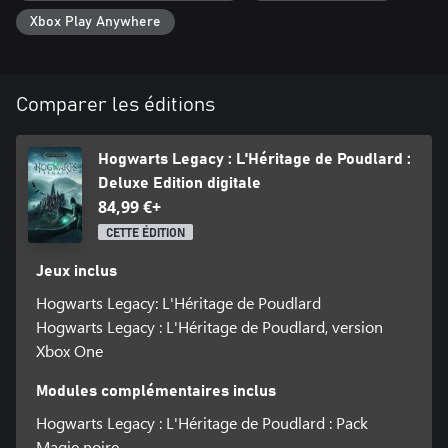
Xbox Play Anywhere
Comparer les éditions
Hogwarts Legacy : L'Héritage de Poudlard :
Deluxe Edition digitale
84,99 €+
CETTE ÉDITION
Jeux inclus
Hogwarts Legacy: L'Héritage de Poudlard
Hogwarts Legacy : L'Héritage de Poudlard, version
Xbox One
Modules complémentaires inclus
Hogwarts Legacy : L'Héritage de Poudlard : Pack
Magie noire