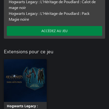
Hogwarts Legacy : L'Héritage de Poudlard : Calot de
mage noir
Hogwarts Legacy : L'Héritage de Poudlard : Pack
Magie noire
ACCÉDEZ AU JEU
Extensions pour ce jeu
Hogwarts Legacy :