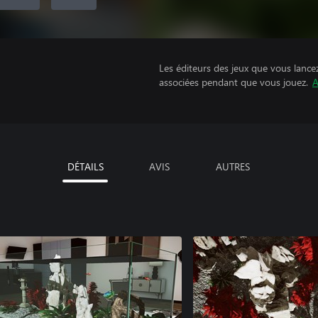
Les éditeurs des jeux que vous lance
associées pendant que vous jouez.
A
DÉTAILS
AVIS
AUTRES