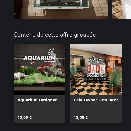
Contenu de cette offre groupée
Aquarium Designer
Cafe Owner Simulator
12,99 €
18,99 €