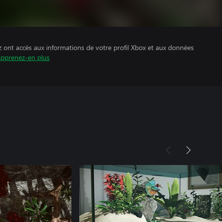
z ont accès aux informations de votre profil Xbox et aux données
pprenez-en plus