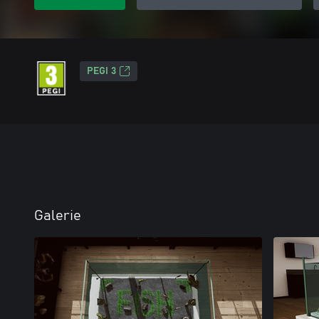
PEGI 3
Galerie