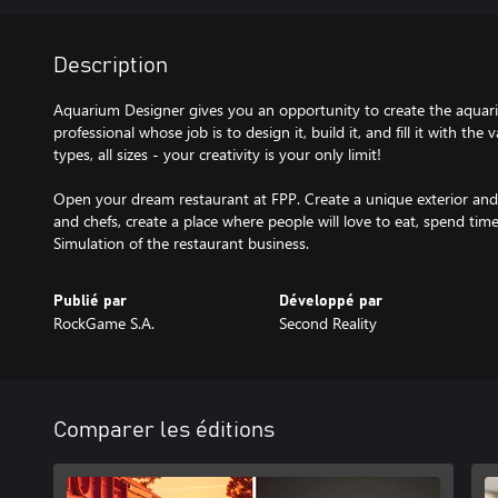
Description
Aquarium Designer gives you an opportunity to create the aqua
professional whose job is to design it, build it, and fill it with the 
types, all sizes - your creativity is your only limit!
Open your dream restaurant at FPP. Create a unique exterior and i
and chefs, create a place where people will love to eat, spend ti
Simulation of the restaurant business.
Publié par
Développé par
RockGame S.A.
Second Reality
Comparer les éditions