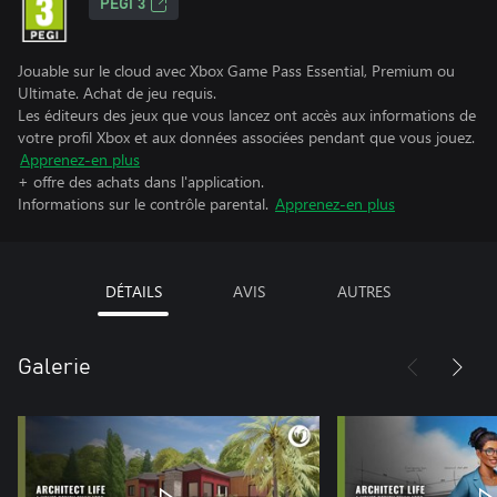
PEGI 3
Jouable sur le cloud avec Xbox Game Pass Essential, Premium ou
Ultimate. Achat de jeu requis.
Les éditeurs des jeux que vous lancez ont accès aux informations de
votre profil Xbox et aux données associées pendant que vous jouez.
Apprenez-en plus
+ offre des achats dans l'application.
Informations sur le contrôle parental.
Apprenez-en plus
DÉTAILS
AVIS
AUTRES
Galerie