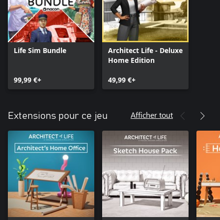
Life Sim Bundle
Architect Life - Deluxe
Home Edition
99,99 €+
49,99 €+
Afficher tout
Extensions pour ce jeu