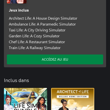
Jeux inclus
Architect Life: A House Design Simulator
Ambulance Life: A Paramedic Simulator
Taxi Life: A City Driving Simulator
Garden Life: A Cozy Simulator
Chef Life: A Restaurant Simulator
Train Life: A Railway Simulator
ACCÉDEZ AU JEU
Inclus dans