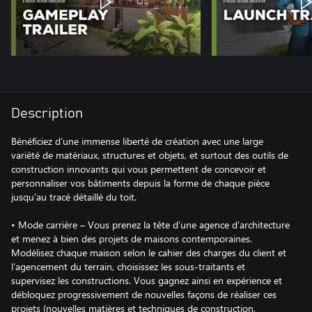
Description
Bénéficiez d’une immense liberté de création avec une large
variété de matériaux, structures et objets, et surtout des outils de
construction innovants qui vous permettent de concevoir et
personnaliser vos bâtiments depuis la forme de chaque pièce
jusqu’au tracé détaillé du toit.
• Mode carrière – Vous prenez la tête d’une agence d’architecture
et menez à bien des projets de maisons contemporaines.
Modélisez chaque maison selon le cahier des charges du client et
l’agencement du terrain, choisissez les sous-traitants et
supervisez les constructions. Vous gagnez ainsi en expérience et
débloquez progressivement de nouvelles façons de réaliser ces
projets (nouvelles matières et techniques de construction,