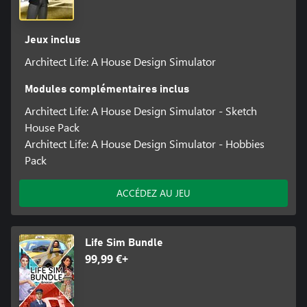
Jeux inclus
Architect Life: A House Design Simulator
Modules complémentaires inclus
Architect Life: A House Design Simulator - Sketch
House Pack
Architect Life: A House Design Simulator - Hobbies
Pack
ACCÉDEZ AU JEU
Life Sim Bundle
99,99 €+