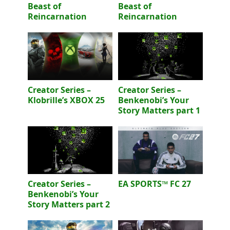
Beast of
Beast of
Reincarnation
Reincarnation
Creator Series –
Creator Series –
Klobrille’s XBOX 25
Benkenobi’s Your
Story Matters part 1
Creator Series –
EA SPORTS™ FC 27
Benkenobi’s Your
Story Matters part 2