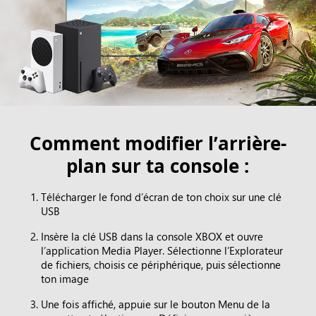
Comment modifier lʼarrière-
plan sur ta console :
Télécharger le fond d’écran de ton choix sur une clé
USB
Insère la clé USB dans la console XBOX et ouvre
l’application Media Player. Sélectionne l’Explorateur
de fichiers, choisis ce périphérique, puis sélectionne
ton image
Une fois affiché, appuie sur le bouton Menu de la