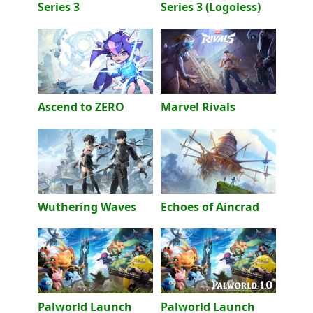
Series 3
Series 3 (Logoless)
Ascend to ZERO
Marvel Rivals
Wuthering Waves
Echoes of Aincrad
Palworld Launch
Palworld Launch