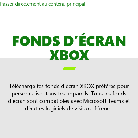
Passer directement au contenu principal
FONDS D’ÉCRAN
XBOX

Télécharge tes fonds d’écran XBOX préférés pour
personnaliser tous tes appareils. Tous les fonds
d’écran sont compatibles avec Microsoft Teams et
d’autres logiciels de visioconférence.