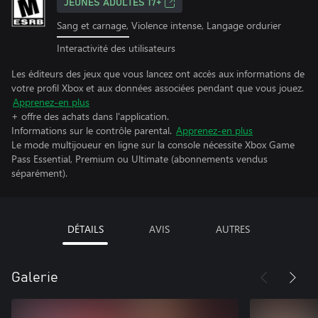
JEUNES ADULTES 17+
Sang et carnage, Violence intense, Langage ordurier
Interactivité des utilisateurs
Les éditeurs des jeux que vous lancez ont accès aux informations de
votre profil Xbox et aux données associées pendant que vous jouez.
Apprenez-en plus
+ offre des achats dans l'application.
Informations sur le contrôle parental.
Apprenez-en plus
Le mode multijoueur en ligne sur la console nécessite Xbox Game
Pass Essential, Premium ou Ultimate (abonnements vendus
séparément).
DÉTAILS
AVIS
AUTRES
Galerie