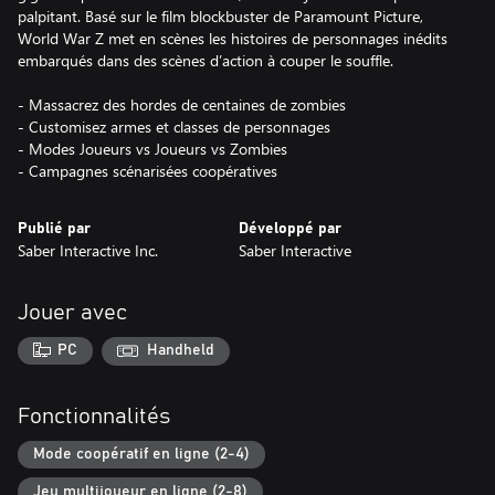
palpitant. Basé sur le film blockbuster de Paramount Picture,
World War Z met en scènes les histoires de personnages inédits
embarqués dans des scènes d’action à couper le souffle.
- Massacrez des hordes de centaines de zombies
- Customisez armes et classes de personnages
- Modes Joueurs vs Joueurs vs Zombies
- Campagnes scénarisées coopératives
Publié par
Développé par
Saber Interactive Inc.
Saber Interactive
Jouer avec
PC
Handheld
Fonctionnalités
Mode coopératif en ligne (2-4)
Jeu multijoueur en ligne (2-8)