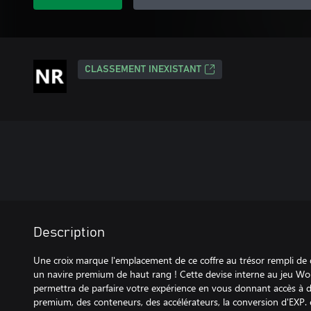
CLASSEMENT INEXISTANT
Description
Une croix marque l'emplacement de ce coffre au trésor rempli de 
un navire premium de haut rang ! Cette devise interne au jeu Wo
permettra de parfaire votre expérience en vous donnant accès à 
premium, des conteneurs, des accélérateurs, la conversion d'EXP. e