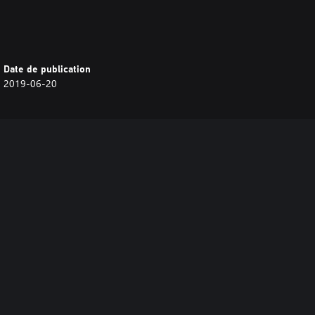
Date de publication
2019-06-20