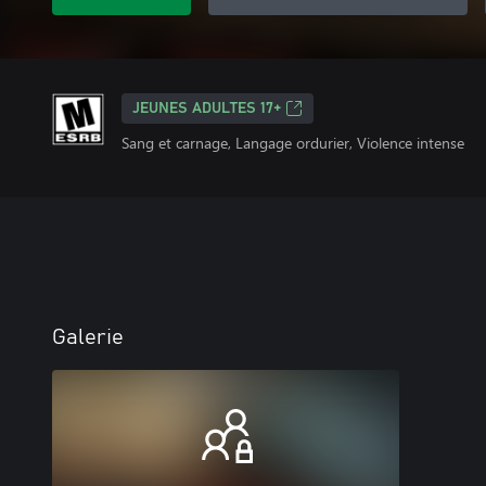
JEUNES ADULTES 17+
Sang et carnage, Langage ordurier, Violence intense
Galerie