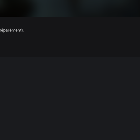
séparément).