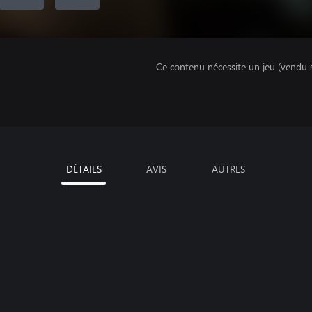
Ce contenu nécessite un jeu (vendu 
DÉTAILS
AVIS
AUTRES