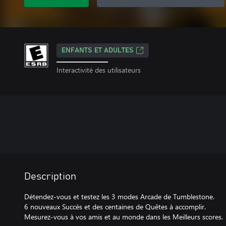
ENFANTS ET ADULTES
Interactivité des utilisateurs
Description
Détendez-vous et testez les 3 modes Arcade de Tumblestone.
6 nouveaux Succès et des centaines de Quêtes à accomplir.
Mesurez-vous à vos amis et au monde dans les Meilleurs scores.