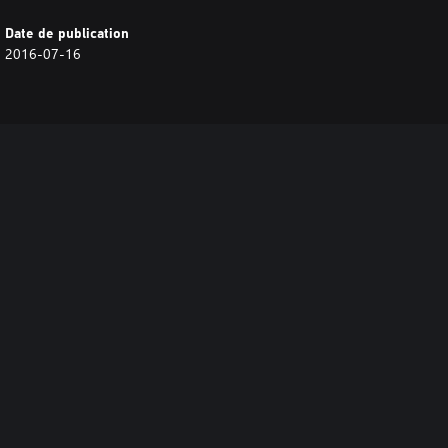
Date de publication
2016-07-16