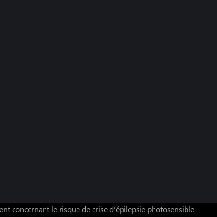
nt concernant le risque de crise d'épilepsie photosensible