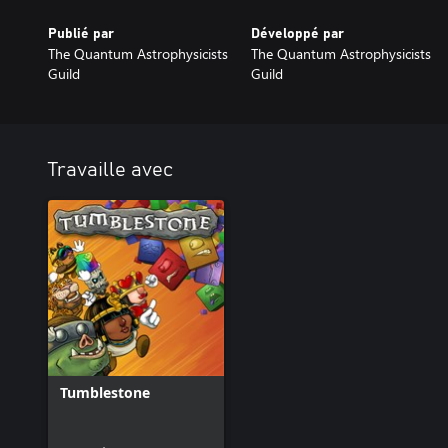
Publié par
Développé par
The Quantum Astrophysicists
The Quantum Astrophysicists
Guild
Guild
Travaille avec
Tumblestone