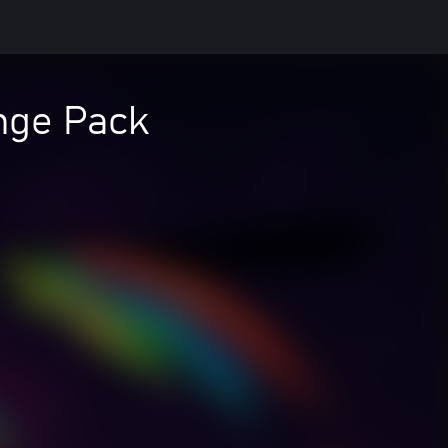
nge Pack