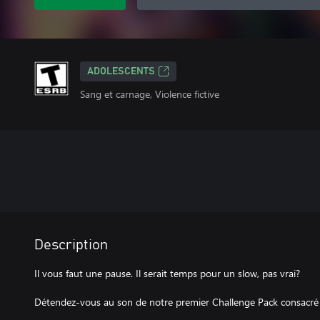
ADOLESCENTS
Sang et carnage, Violence fictive
Description
Il vous faut une pause. Il serait temps pour un slow, pas vrai?
Détendez-vous au son de notre premier Challenge Pack consacré à