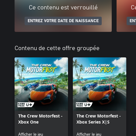
Ce contenu est verrouillé
C
ENTREZ VOTRE DATE DE NAISSANCE
EN
Contenu de cette offre groupée
The Crew Motorfest -
The Crew Motorfest -
Xbox One
Xbox Series X|S
Afficher le jeu
Afficher le jeu