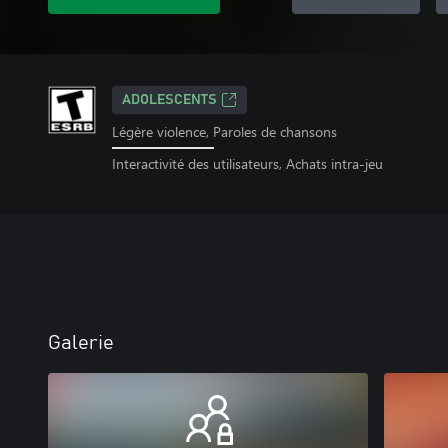
ADOLESCENTS
Légère violence, Paroles de chansons
Interactivité des utilisateurs, Achats intra-jeu
Galerie