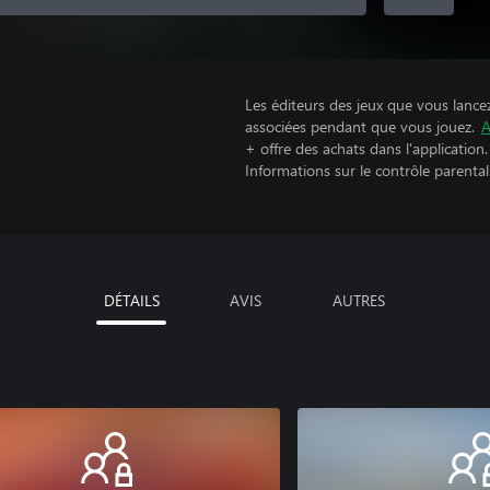
Les éditeurs des jeux que vous lance
associées pendant que vous jouez.
A
+ offre des achats dans l'application.
Informations sur le contrôle parental
DÉTAILS
AVIS
AUTRES