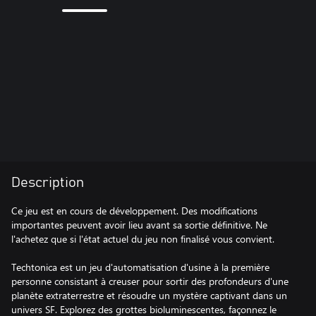
Description
Ce jeu est en cours de développement. Des modifications
importantes peuvent avoir lieu avant sa sortie définitive. Ne
l'achetez que si l'état actuel du jeu non finalisé vous convient.
Techtonica est un jeu d'automatisation d'usine à la première
personne consistant à creuser pour sortir des profondeurs d'une
planète extraterrestre et résoudre un mystère captivant dans un
univers SF. Explorez des grottes bioluminescentes, façonnez le