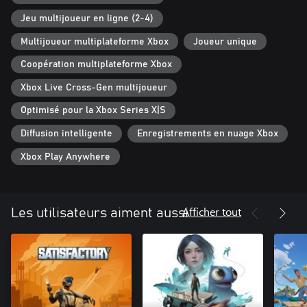
Jeu multijoueur en ligne (2-4)
Multijoueur multiplateforme Xbox
Joueur unique
Coopération multiplateforme Xbox
Xbox Live Cross-Gen multijoueur
Optimisé pour la Xbox Series X|S
Diffusion intelligente
Enregistrements en nuage Xbox
Xbox Play Anywhere
Afficher tout
Les utilisateurs aiment aussi