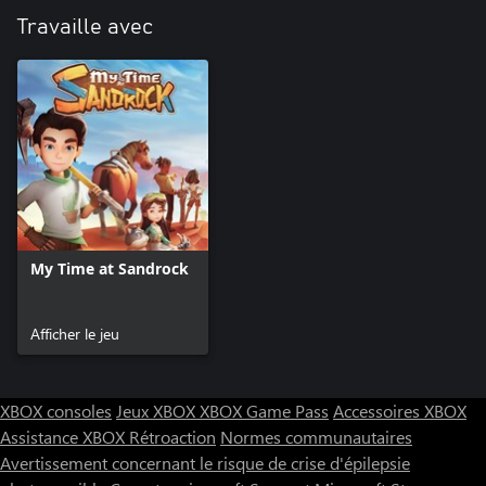
Travaille avec
My Time at Sandrock
Afficher le jeu
XBOX consoles
Jeux XBOX
XBOX Game Pass
Accessoires XBOX
Assistance XBOX
Rétroaction
Normes communautaires
Avertissement concernant le risque de crise d'épilepsie