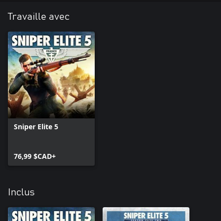
Travaille avec
Sniper Elite 5
76,99 $CAD+
Inclus