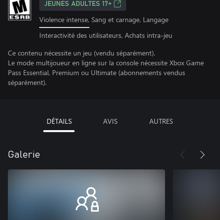
JEUNES ADULTES 17+
Violence intense, Sang et carnage, Langage
Interactivité des utilisateurs, Achats intra-jeu
Ce contenu nécessite un jeu (vendu séparément).
Le mode multijoueur en ligne sur la console nécessite Xbox Game
Pass Essential, Premium ou Ultimate (abonnements vendus
séparément).
DÉTAILS
AVIS
AUTRES
Galerie