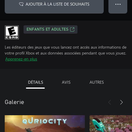
AJOUTER À LA LISTE DE SOUHAITS
● ● ●
ENFANTS ET ADULTES
Les éditeurs des jeux que vous lancez ont accès aux informations de
votre profil Xbox et aux données associées pendant que vous jouez.
Apprenez-en plus
DÉTAILS
AVIS
AUTRES
Galerie