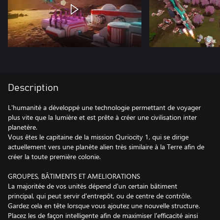
Description
L'humanité a développé une technologie permettant de voyager
plus vite que la lumière et est prête à créer une civilisation inter
planetère.
Vous êtes le capitaine de la mission Quriocity 1, qui se dirige
actuellement vers une planète alien très similaire à la Terre afin de
créer la toute première colonie.
GROUPES, BÂTIMENTS ET AMELIORATIONS
La majoritée de vos unités dépend d'un certain bâtiment
principal, qui peut servir d'entrepôt, ou de centre de contrôle.
Gardez cela en tête lorsque vous ajoutez une nouvelle structure.
Placez les de façon intelligente afin de maximiser l'efficacité ainsi