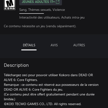
JEUNES ADULTES 17+
Sang, Thèmes sexuels, Violence
Interactivité des utilisateurs, Achats intra-jeu
Ce contenu nécessite un jeu (vendu séparément).
DÉTAILS
AVIS
AUTRES
Description
Téléchargez ceci pour pouvoir utiliser Kokoro dans DEAD OR
ALIVE 6: Core Fighters.
Remarque : ce contenu est réservé aux possesseurs de la version
DEAD OR ALIVE 6: Core Fighters du jeu.
(Ce contenu peut être offert gratuitement pendant une durée
limitée.)
©KOEI TECMO GAMES CO., LTD. All rights reserved.