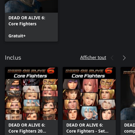
DEAD OR ALIVE 6:
Core Fighters
Gratuit+
Afficher tout
Inclus
DEAD OR ALIVE 6:
DEAD OR ALIVE 6:
DEAD
Core Fighters 20
Core Fighters - Set
comp