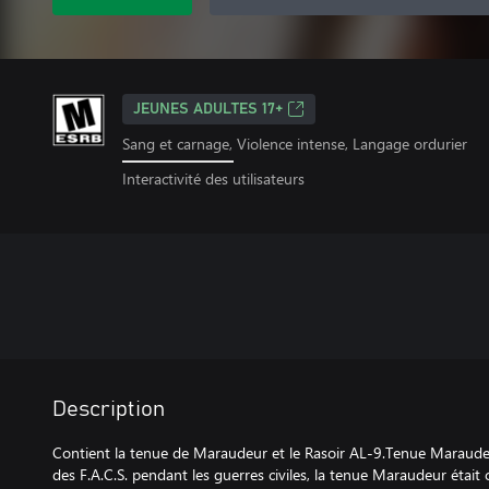
JEUNES ADULTES 17+
Sang et carnage, Violence intense, Langage ordurier
Interactivité des utilisateurs
Description
Contient la tenue de Maraudeur et le Rasoir AL-9.Tenue Maraude
des F.A.C.S. pendant les guerres civiles, la tenue Maraudeur était