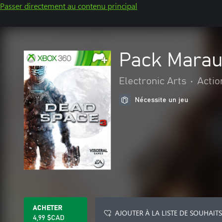
Passer directement au contenu principal
Pack Marau
Electronic Arts
•
Actio
Nécessite un jeu
ACHETER
AJOUTER À LA LISTE DE SOUHAITS
4,99 $CAD