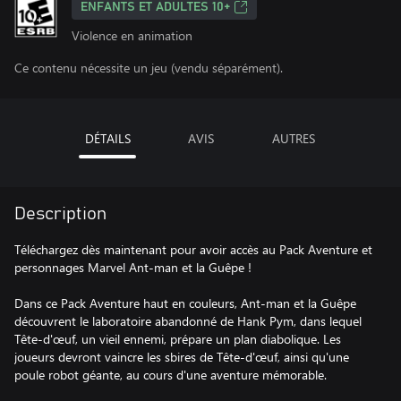
ENFANTS ET ADULTES 10+
Violence en animation
Ce contenu nécessite un jeu (vendu séparément).
DÉTAILS
AVIS
AUTRES
Description
Téléchargez dès maintenant pour avoir accès au Pack Aventure et
personnages Marvel Ant-man et la Guêpe !
Dans ce Pack Aventure haut en couleurs, Ant-man et la Guêpe
découvrent le laboratoire abandonné de Hank Pym, dans lequel
Tête-d'œuf, un vieil ennemi, prépare un plan diabolique. Les
joueurs devront vaincre les sbires de Tête-d'œuf, ainsi qu'une
poule robot géante, au cours d'une aventure mémorable.