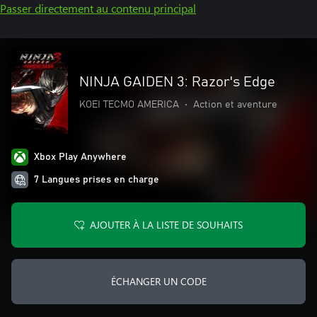
Passer directement au contenu principal
NINJA GAIDEN 3: Razor's Edge
KOEI TECMO AMERICA
•
Action et aventure
Xbox Play Anywhere
7 Langues prises en charge
AJOUTER À LA LISTE DE SOUHAITS
ÉCHANGER UN CODE