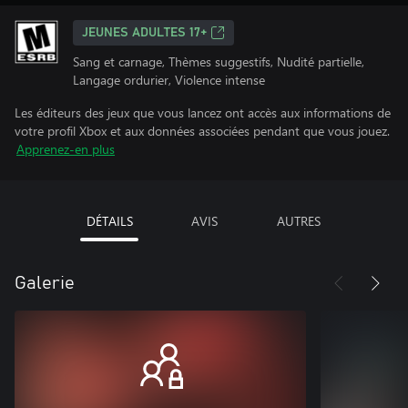
JEUNES ADULTES 17+
Sang et carnage, Thèmes suggestifs, Nudité partielle,
Langage ordurier, Violence intense
Les éditeurs des jeux que vous lancez ont accès aux informations de
votre profil Xbox et aux données associées pendant que vous jouez.
Apprenez-en plus
DÉTAILS
AVIS
AUTRES
Galerie