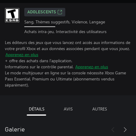
ADOLESCENTS
Sang, Thèmes suggestifs, Violence, Langage
Achats intra-jeu, Interactivité des utilisateurs
Les éditeurs des jeux que vous lancez ont accès aux informations de
votre profil Xbox et aux données associées pendant que vous jouez.
Apprenez-en plus
+ offre des achats dans l'application.
Informations sur le contrôle parental.
Apprenez-en plus
Le mode multijoueur en ligne sur la console nécessite Xbox Game
Pass Essential, Premium ou Ultimate (abonnements vendus
séparément).
DÉTAILS
AVIS
AUTRES
Galerie