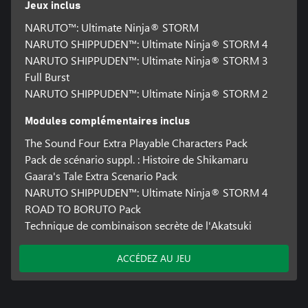
Jeux inclus
NARUTO™: Ultimate Ninja® STORM
NARUTO SHIPPUDEN™: Ultimate Ninja® STORM 4
NARUTO SHIPPUDEN™: Ultimate Ninja® STORM 3
Full Burst
NARUTO SHIPPUDEN™: Ultimate Ninja® STORM 2
Modules complémentaires inclus
The Sound Four Extra Playable Characters Pack
Pack de scénario suppl. : Histoire de Shikamaru
Gaara's Tale Extra Scenario Pack
NARUTO SHIPPUDEN™: Ultimate Ninja® STORM 4
ROAD TO BORUTO Pack
Technique de combinaison secrète de l'Akatsuki
ACCÉDEZ AU JEU