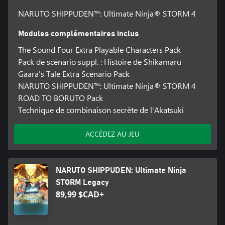
NARUTO SHIPPUDEN™: Ultimate Ninja® STORM 4
Modules complémentaires inclus
The Sound Four Extra Playable Characters Pack
Pack de scénario suppl. : Histoire de Shikamaru
Gaara's Tale Extra Scenario Pack
NARUTO SHIPPUDEN™: Ultimate Ninja® STORM 4
ROAD TO BORUTO Pack
Technique de combinaison secrète de l'Akatsuki
ACCÉDEZ AU JEU
NARUTO SHIPPUDEN: Ultimate Ninja
STORM Legacy
89,99 $CAD+