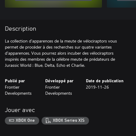
Description
La collection d'apparences de la meute de vélociraptors vous
permet de procéder à des recherches sur quatre variantes
d'apparences. Vous pourrez alors incuber des vélociraptors
inspirés des membres de la célèbre meute de prédateurs de
Jurassic World : Blue, Delta, Echo et Charlie.
Publié par
Développé par
Date de publication
Frontier
Frontier
2019-11-26
Developments
Developments
Jouer avec
XBOX One
XBOX Series X|S