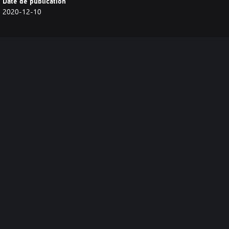
Date de publication
2020-12-10