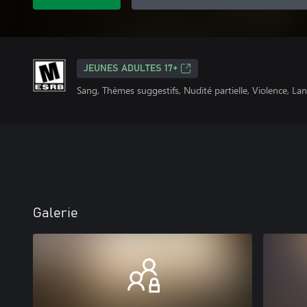
JEUNES ADULTES 17+
Sang, Thèmes suggestifs, Nudité partielle, Violence, La
Galerie