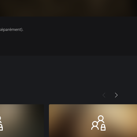
séparément).