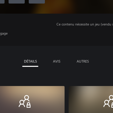
Ce contenu nécessite un jeu (vendu 
ngage
DÉTAILS
AVIS
AUTRES