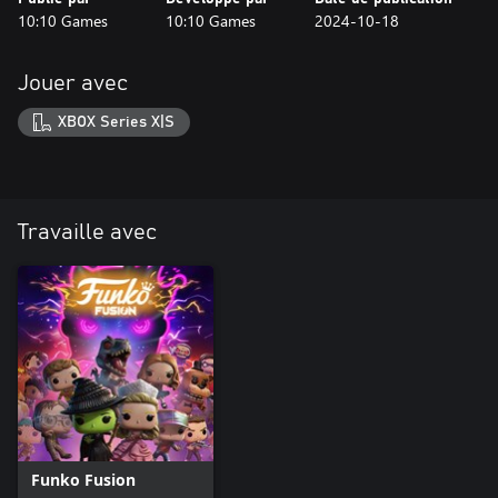
10:10 Games
10:10 Games
2024-10-18
Jouer avec
XBOX Series X|S
Travaille avec
Funko Fusion