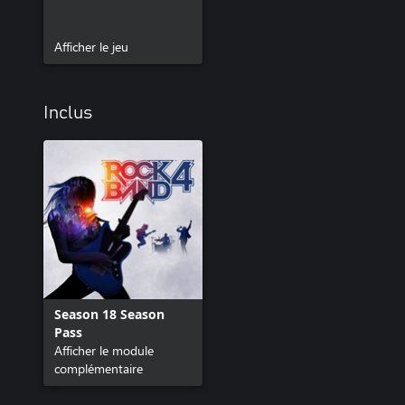
Afficher le jeu
Inclus
Season 18 Season
Pass
Afficher le module
complémentaire