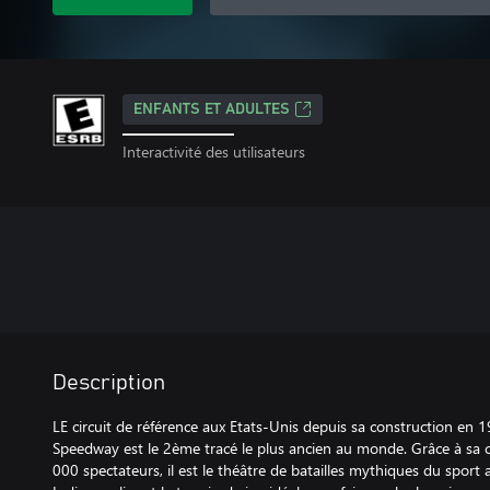
ENFANTS ET ADULTES
Interactivité des utilisateurs
Description
LE circuit de référence aux Etats-Unis depuis sa construction en 
Speedway est le 2ème tracé le plus ancien au monde. Grâce à sa c
000 spectateurs, il est le théâtre de batailles mythiques du spor