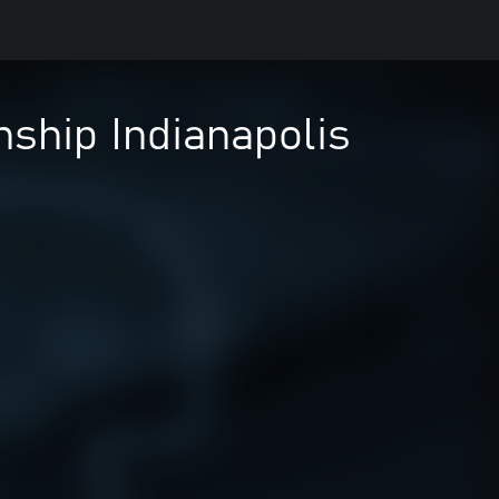
ship Indianapolis