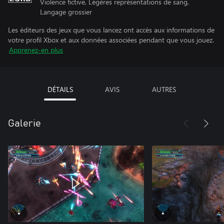
Violence fictive, Légères représentations de sang,
Langage grossier
Les éditeurs des jeux que vous lancez ont accès aux informations de
votre profil Xbox et aux données associées pendant que vous jouez.
Apprenez-en plus
DÉTAILS
AVIS
AUTRES
Galerie