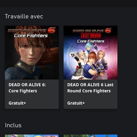
Travaille avec
DEAD OR ALIVE 6:
DEAD OR ALIVE 6 Last
Core Fighters
Round Core Fighters
Gratuit+
Gratuit+
Inclus