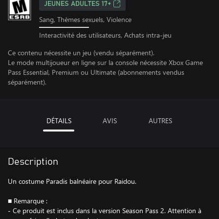
JEUNES ADULTES 17+
Sang, Thèmes sexuels, Violence
Interactivité des utilisateurs, Achats intra-jeu
Ce contenu nécessite un jeu (vendu séparément).
Le mode multijoueur en ligne sur la console nécessite Xbox Game
Pass Essential, Premium ou Ultimate (abonnements vendus
séparément).
DÉTAILS
AVIS
AUTRES
Description
Un costume Paradis balnéaire pour Raidou.
■ Remarque :
- Ce produit est inclus dans la version Season Pass 2. Attention à