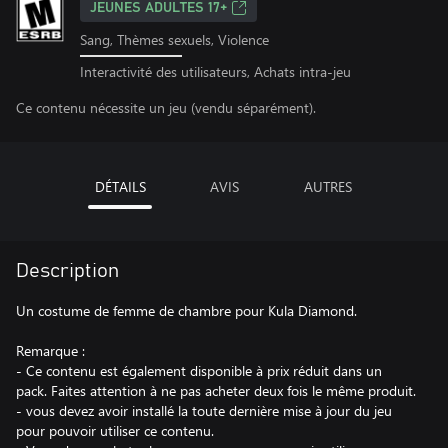
JEUNES ADULTES 17+
Sang, Thèmes sexuels, Violence
Interactivité des utilisateurs, Achats intra-jeu
Ce contenu nécessite un jeu (vendu séparément).
DÉTAILS
AVIS
AUTRES
Description
Un costume de femme de chambre pour Kula Diamond.
Remarque :
- Ce contenu est également disponible à prix réduit dans un
pack. Faites attention à ne pas acheter deux fois le même produit.
- vous devez avoir installé la toute dernière mise à jour du jeu
pour pouvoir utiliser ce contenu.