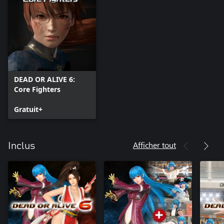
DEAD OR ALIVE 6:
Core Fighters
Gratuit+
Afficher tout
Inclus