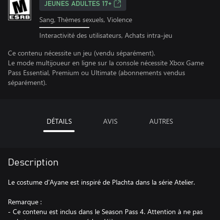
JEUNES ADULTES 17+
Sang, Thèmes sexuels, Violence
Interactivité des utilisateurs, Achats intra-jeu
Ce contenu nécessite un jeu (vendu séparément).
Le mode multijoueur en ligne sur la console nécessite Xbox Game
Pass Essential, Premium ou Ultimate (abonnements vendus
séparément).
DÉTAILS
AVIS
AUTRES
Description
Le costume d'Ayane est inspiré de Plachta dans la série Atelier.
Remarque :
- Ce contenu est inclus dans le Season Pass 4. Attention à ne pas