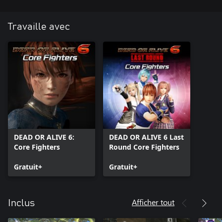
Travaille avec
DEAD OR ALIVE 6:
DEAD OR ALIVE 6 Last
Core Fighters
Round Core Fighters
Gratuit+
Gratuit+
Afficher tout
Inclus