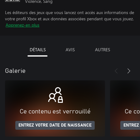
Violence, Sang
Les éditeurs des jeux que vous lancez ont accès aux informations de
votre profil Xbox et aux données associées pendant que vous jouez.
Apprenez-en plus
DÉTAILS
AVIS
AUTRES
Galerie
Ce contenu est verrouillé
Ce co
ENTREZ VOTRE DATE DE NAISSANCE
ENTREZ