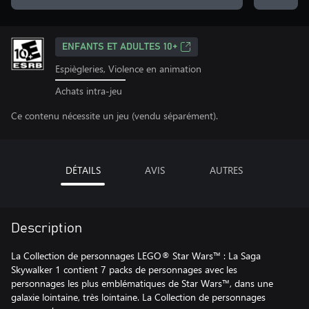
ENFANTS ET ADULTES 10+
Espiègleries, Violence en animation
Achats intra-jeu
Ce contenu nécessite un jeu (vendu séparément).
DÉTAILS
AVIS
AUTRES
Description
La Collection de personnages LEGO® Star Wars™ : La Saga
Skywalker 1 contient 7 packs de personnages avec les
personnages les plus emblématiques de Star Wars™, dans une
galaxie lointaine, très lointaine. La Collection de personnages