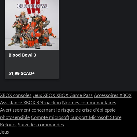
Blood Bowl 3
51,99 $CAD+
XBOX consoles
Jeux XBOX
XBOX Game Pass
Accessoires XBOX
Assistance XBOX
Rétroaction
Normes communautaires
Avertissement concernant le risque de crise d'épilepsie
photosensible
Compte microsoft
Support Microsoft Store
Retours
Suivi des commandes
Jeux