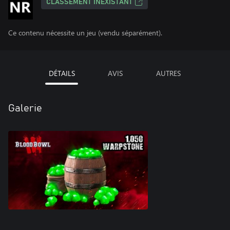
CLASSEMENT INEXISTANT
Ce contenu nécessite un jeu (vendu séparément).
DÉTAILS
AVIS
AUTRES
Galerie