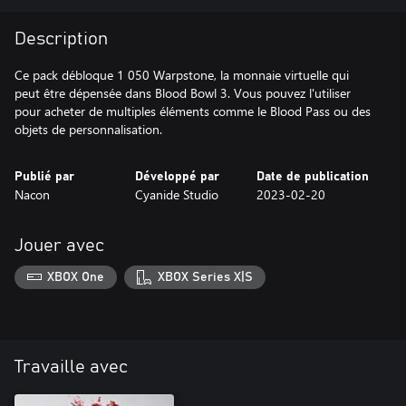
Description
Ce pack débloque 1 050 Warpstone, la monnaie virtuelle qui
peut être dépensée dans Blood Bowl 3. Vous pouvez l'utiliser
pour acheter de multiples éléments comme le Blood Pass ou des
objets de personnalisation.
Publié par
Développé par
Date de publication
Nacon
Cyanide Studio
2023-02-20
Jouer avec
XBOX One
XBOX Series X|S
Travaille avec