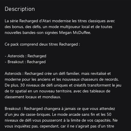
Description
La série Recharged d'Atari modernise les titres classiques avec
des bonus, des défis, un mode multijoueur local et de toutes
nouvelles bandes-son signées Megan McDuffee.
Ce pack comprend deux titres Recharged :
- Asteroids : Recharged
- Breakout : Recharged
Asteroids : Recharged crée un défi familier, mais revitalisé et
moderne pour les anciens et les nouveaux chasseurs de records.
De plus, 30 niveaux de défi uniques et créatifs transforment le jeu
de tir spatial en un nouveau territoire, avec des tableaux de
classement locaux et mondiaux.
Breakout : Recharged changera à jamais ce que vous attendez
d'un jeu de casse-briques. Le mode arcade sans fin et les 50
niveaux de défi vous pousseront à la limite de vos capacités. Ne
vous inquiétez pas, cependant, car il ne s'agirait pas d'un titre