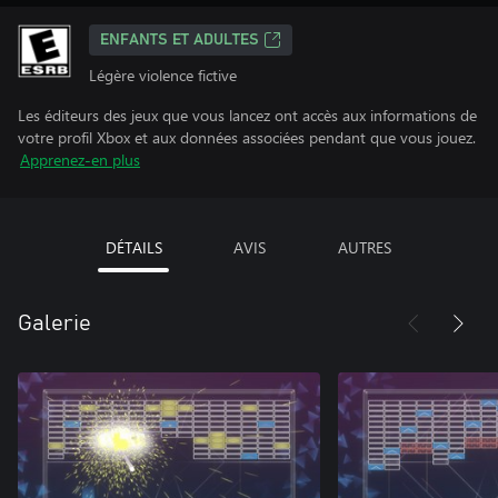
ENFANTS ET ADULTES
Légère violence fictive
Les éditeurs des jeux que vous lancez ont accès aux informations de
votre profil Xbox et aux données associées pendant que vous jouez.
Apprenez-en plus
DÉTAILS
AVIS
AUTRES
Galerie