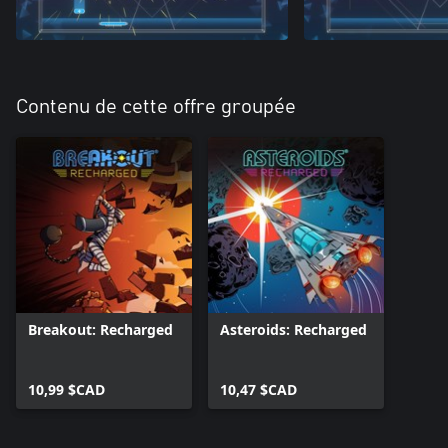
Contenu de cette offre groupée
Breakout: Recharged
Asteroids: Recharged
10,99 $CAD
10,47 $CAD