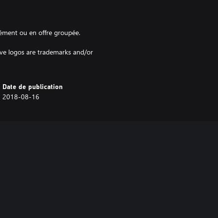
ément ou en offre groupée.
ve logos are trademarks and/or
Date de publication
2018-08-16