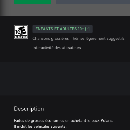
ENFANTS ET ADULTES 10+
Chansons grossières, Thèmes légèrement suggestifs
Interactivité des utilisateurs
Description
Faites de grosses économies en achetant le pack Polaris.
Il inclut les véhicules suivants :