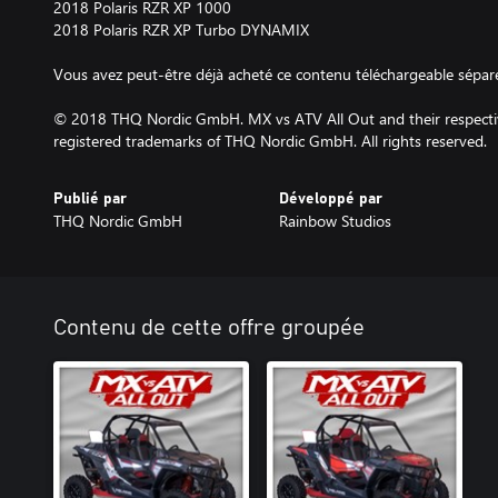
2018 Polaris RZR XP 1000
2018 Polaris RZR XP Turbo DYNAMIX
Vous avez peut-être déjà acheté ce contenu téléchargeable sépar
© 2018 THQ Nordic GmbH. MX vs ATV All Out and their respecti
registered trademarks of THQ Nordic GmbH. All rights reserved.
Publié par
Développé par
THQ Nordic GmbH
Rainbow Studios
Contenu de cette offre groupée