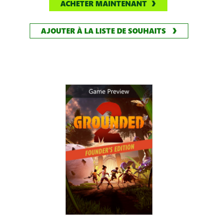
ACHETER MAINTENANT
AJOUTER À LA LISTE DE SOUHAITS