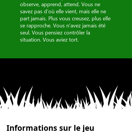
observe, apprend, attend. Vous ne
savez pas d’où elle vient, mais elle ne
part jamais. Plus vous creusez, plus elle
se rapproche. Vous n’avez jamais été
seul. Vous pensiez contrôler la
situation. Vous aviez tort.
Informations sur le jeu