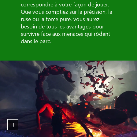
correspondre à votre façon de jouer.
Que vous comptiez sur la précision, la
ruse ou la force pure, vous aurez
besoin de tous les avantages pour
survivre face aux menaces qui rôdent
dans le parc.