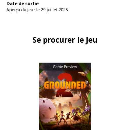
Date de sortie
Aperçu du jeu : le 29 juillet 2025
Se procurer le jeu