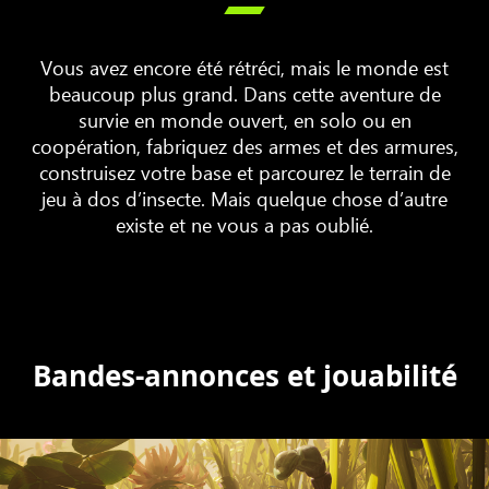

Vous avez encore été rétréci, mais le monde est
beaucoup plus grand. Dans cette aventure de
survie en monde ouvert, en solo ou en
coopération, fabriquez des armes et des armures,
construisez votre base et parcourez le terrain de
jeu à dos d’insecte. Mais quelque chose d’autre
existe et ne vous a pas oublié.
Bandes-annonces et jouabilité