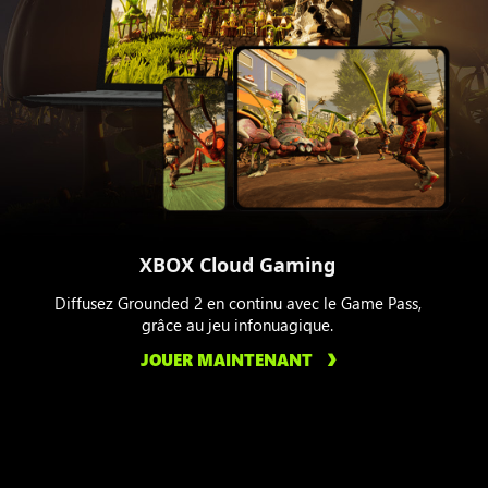
XBOX Cloud Gaming
Diffusez Grounded 2 en continu avec le Game Pass,
grâce au jeu infonuagique.
JOUER MAINTENANT