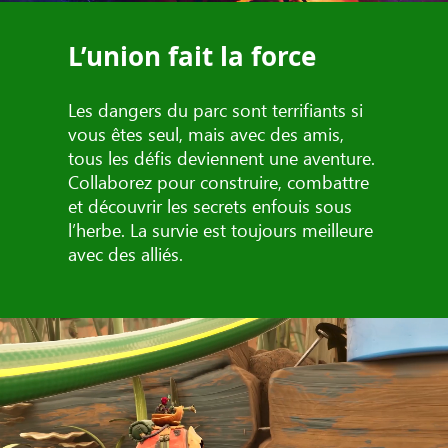
L’union fait la force
Les dangers du parc sont terrifiants si
vous êtes seul, mais avec des amis,
tous les défis deviennent une aventure.
Collaborez pour construire, combattre
et découvrir les secrets enfouis sous
l’herbe. La survie est toujours meilleure
avec des alliés.