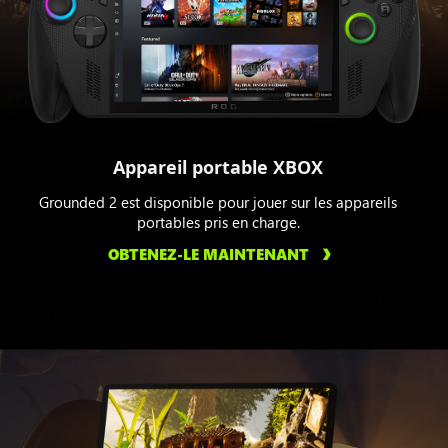
Appareil portable XBOX
Grounded 2 est disponible pour jouer sur les appareils
portables pris en charge.
OBTENEZ-LE MAINTENANT