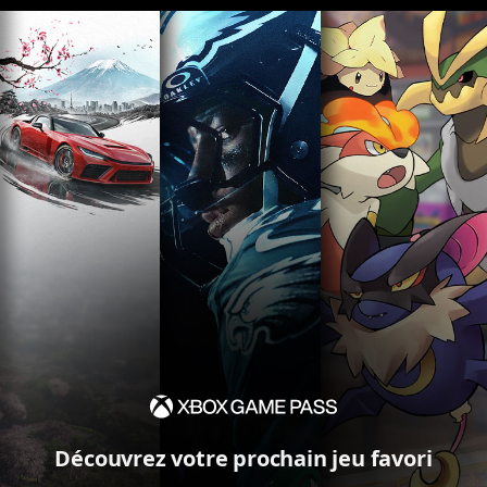
Découvrez votre prochain jeu favori