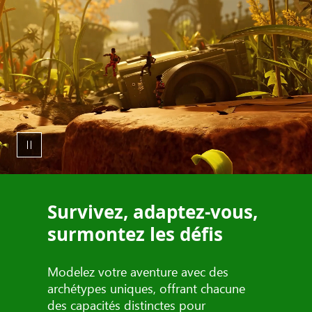
Survivez, adaptez-vous,
surmontez les défis
Modelez votre aventure avec des
archétypes uniques, offrant chacune
des capacités distinctes pour