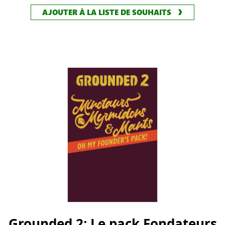
AJOUTER À LA LISTE DE SOUHAITS
Grounded 2: Le pack Fondateurs