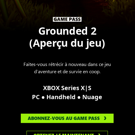
Grounded 2
(Aperçu du jeu)
Faites-vous rétrécir à nouveau dans ce jeu
d’aventure et de survie en coop.
XBOX Series X|S
●
●
PC
Handheld
Nuage
ABONNEZ-VOUS AU GAME PASS