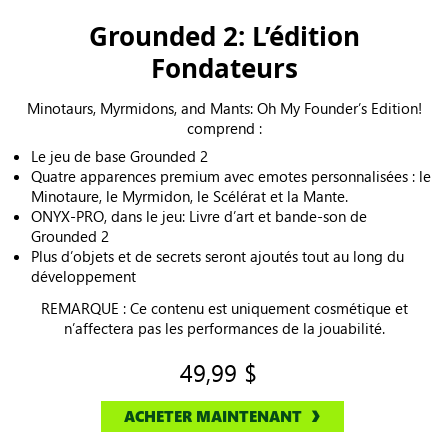
Grounded 2: L’édition
Fondateurs
Minotaurs, Myrmidons, and Mants: Oh My Founder’s Edition!
comprend :
Le jeu de base Grounded 2
Quatre apparences premium avec emotes personnalisées : le
Minotaure, le Myrmidon, le Scélérat et la Mante.
ONYX-PRO, dans le jeu: Livre d’art et bande-son de
Grounded 2
Plus d’objets et de secrets seront ajoutés tout au long du
développement
REMARQUE : Ce contenu est uniquement cosmétique et
n’affectera pas les performances de la jouabilité.
49,99 $
ACHETER MAINTENANT