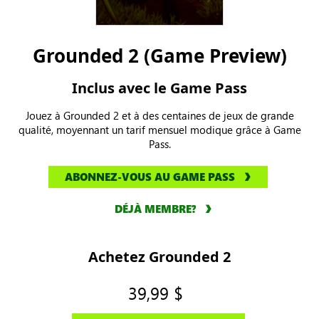
Grounded 2 (Game Preview)
Inclus avec le Game Pass
Jouez à Grounded 2 et à des centaines de jeux de grande
qualité, moyennant un tarif mensuel modique grâce à Game
Pass.
ABONNEZ-VOUS AU GAME PASS
DÉJÀ MEMBRE?
Achetez Grounded 2
39,99 $