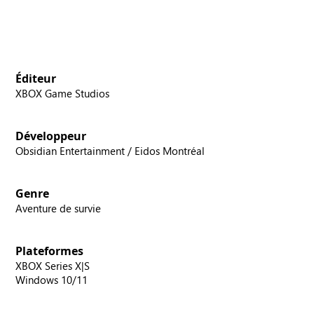
Éditeur
XBOX Game Studios
Développeur
Obsidian Entertainment / Eidos Montréal
Genre
Aventure de survie
Plateformes
XBOX Series X|S
Windows 10/11