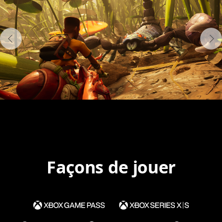
Façons de jouer