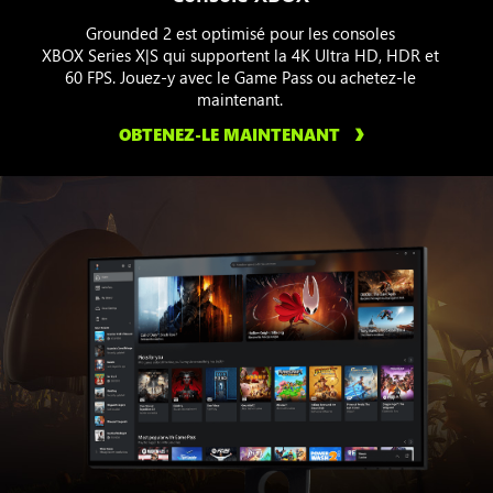
Grounded 2 est optimisé pour les consoles
XBOX Series X|S qui supportent la 4K Ultra HD, HDR et
60 FPS. Jouez-y avec le Game Pass ou achetez-le
maintenant.
OBTENEZ-LE MAINTENANT