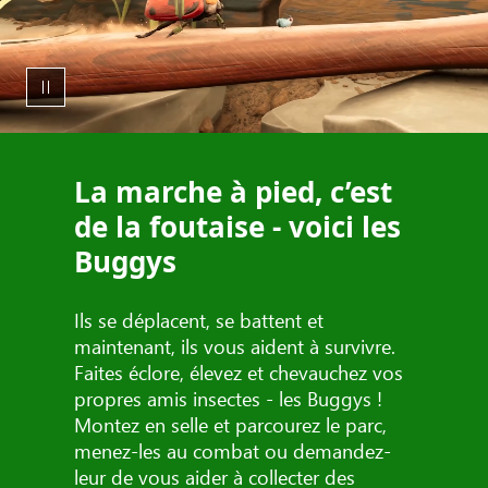
La marche à pied, c’est
de la foutaise - voici les
Buggys
Ils se déplacent, se battent et
maintenant, ils vous aident à survivre.
Faites éclore, élevez et chevauchez vos
propres amis insectes - les Buggys !
Montez en selle et parcourez le parc,
menez-les au combat ou demandez-
leur de vous aider à collecter des