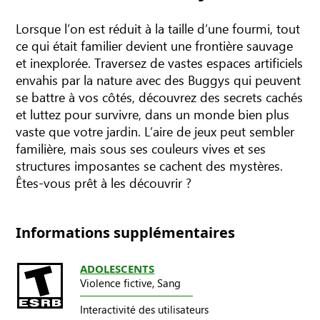
Lorsque l’on est réduit à la taille d’une fourmi, tout
ce qui était familier devient une frontière sauvage
et inexplorée. Traversez de vastes espaces artificiels
envahis par la nature avec des Buggys qui peuvent
se battre à vos côtés, découvrez des secrets cachés
et luttez pour survivre, dans un monde bien plus
vaste que votre jardin. L’aire de jeux peut sembler
familière, mais sous ses couleurs vives et ses
structures imposantes se cachent des mystères.
Êtes-vous prêt à les découvrir ?
Informations supplémentaires
ADOLESCENTS
Violence fictive,
Sang
Interactivité des utilisateurs