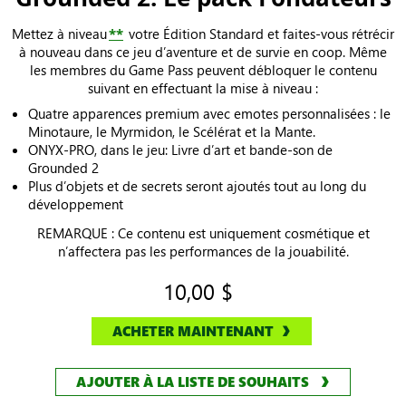
Mettez à niveau
**
votre Édition Standard et faites-vous rétrécir
à nouveau dans ce jeu d’aventure et de survie en coop. Même
les membres du Game Pass peuvent débloquer le contenu
suivant en effectuant la mise à niveau :
Quatre apparences premium avec emotes personnalisées : le
Minotaure, le Myrmidon, le Scélérat et la Mante.
ONYX-PRO, dans le jeu: Livre d’art et bande-son de
Grounded 2
Plus d’objets et de secrets seront ajoutés tout au long du
développement
REMARQUE : Ce contenu est uniquement cosmétique et
n’affectera pas les performances de la jouabilité.
10,00 $
ACHETER MAINTENANT
AJOUTER À LA LISTE DE SOUHAITS