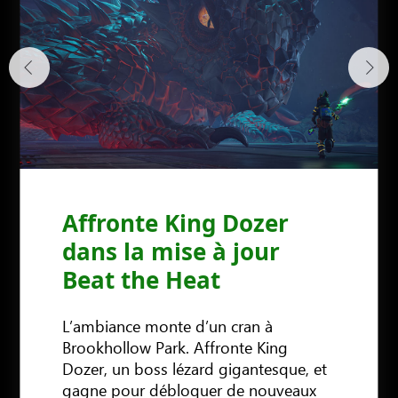
Affronte King Dozer
dans la mise à jour
Beat the Heat
L’ambiance monte d’un cran à
Brookhollow Park. Affronte King
Dozer, un boss lézard gigantesque, et
gagne pour débloquer de nouveaux