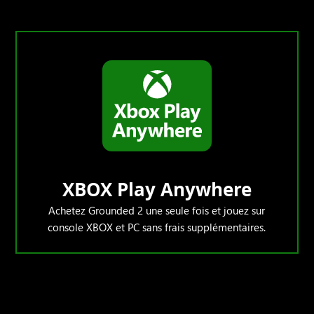
XBOX Play Anywhere
Achetez Grounded 2 une seule fois et jouez sur
console XBOX et PC sans frais supplémentaires.