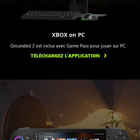
XBOX on PC
Grounded 2 est inclus avec Game Pass pour jouer sur PC.
TÉLÉCHARGEZ L’APPLICATION