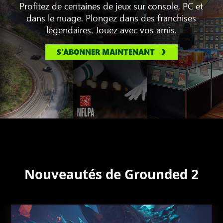
Profitez de centaines de jeux sur console, PC et
dans le nuage. Plongez dans des franchises
légendaires. Jouez avec vos amis.
S’ABONNER MAINTENANT
Nouveautés de Grounded 2