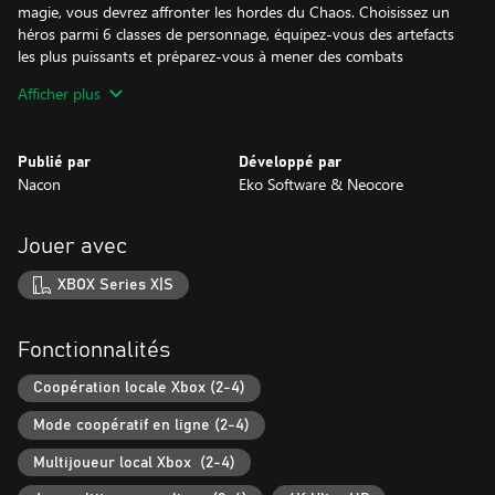
magie, vous devrez affronter les hordes du Chaos. Choisissez un
héros parmi 6 classes de personnage, équipez-vous des artefacts
les plus puissants et préparez-vous à mener des combats
épiques.
Afficher plus
Publié par
Développé par
Nacon
Eko Software & Neocore
Jouer avec
XBOX Series X|S
Fonctionnalités
Coopération locale Xbox (2-4)
Mode coopératif en ligne (2-4)
Multijoueur local Xbox (2-4)