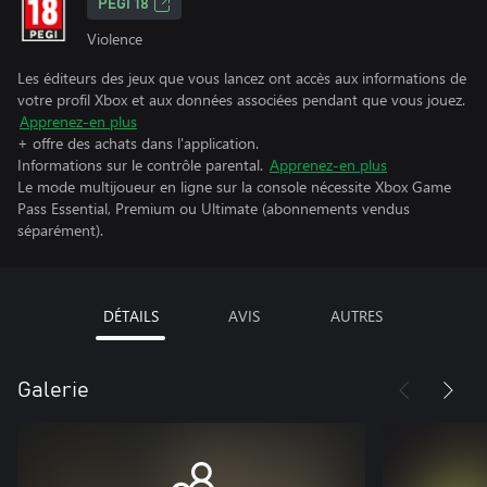
PEGI 18
Violence
Les éditeurs des jeux que vous lancez ont accès aux informations de
votre profil Xbox et aux données associées pendant que vous jouez.
Apprenez-en plus
+ offre des achats dans l'application.
Informations sur le contrôle parental.
Apprenez-en plus
Le mode multijoueur en ligne sur la console nécessite Xbox Game
Pass Essential, Premium ou Ultimate (abonnements vendus
séparément).
DÉTAILS
AVIS
AUTRES
Galerie