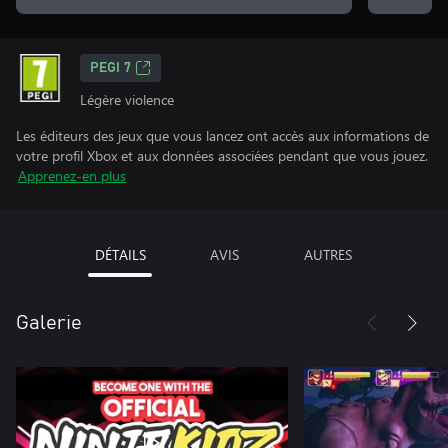
PEGI 7
Légère violence
Les éditeurs des jeux que vous lancez ont accès aux informations de
votre profil Xbox et aux données associées pendant que vous jouez.
Apprenez-en plus
DÉTAILS
AVIS
AUTRES
Galerie