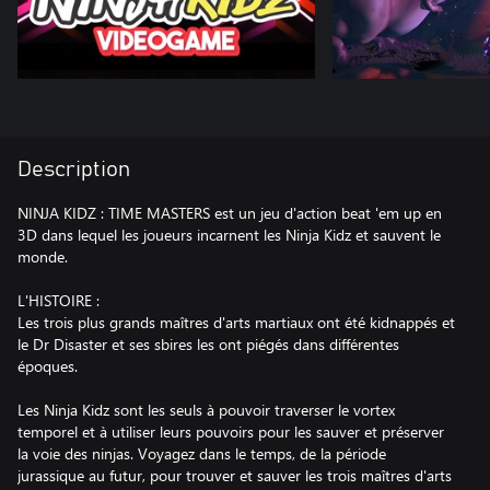
Description
NINJA KIDZ : TIME MASTERS est un jeu d'action beat 'em up en
3D dans lequel les joueurs incarnent les Ninja Kidz et sauvent le
monde.
L'HISTOIRE :
Les trois plus grands maîtres d'arts martiaux ont été kidnappés et
le Dr Disaster et ses sbires les ont piégés dans différentes
époques.
Les Ninja Kidz sont les seuls à pouvoir traverser le vortex
temporel et à utiliser leurs pouvoirs pour les sauver et préserver
la voie des ninjas. Voyagez dans le temps, de la période
jurassique au futur, pour trouver et sauver les trois maîtres d'arts