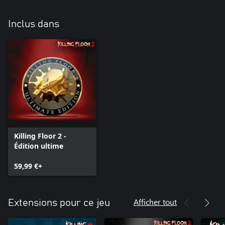
Inclus dans
Killing Floor 2 -
Édition ultime
59,99 €+
Afficher tout
Extensions pour ce jeu