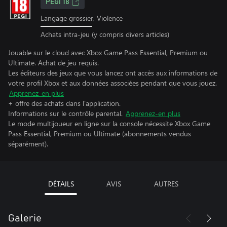
PEGI 18
Langage grossier, Violence
Achats intra-jeu (y compris divers articles)
Jouable sur le cloud avec Xbox Game Pass Essential, Premium ou
Ultimate. Achat de jeu requis.
Les éditeurs des jeux que vous lancez ont accès aux informations de
votre profil Xbox et aux données associées pendant que vous jouez.
Apprenez-en plus
+ offre des achats dans l'application.
Informations sur le contrôle parental.
Apprenez-en plus
Le mode multijoueur en ligne sur la console nécessite Xbox Game
Pass Essential, Premium ou Ultimate (abonnements vendus
séparément).
DÉTAILS
AVIS
AUTRES
Galerie