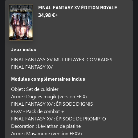
FINAL FANTASY XV ÉDITION ROYALE
34,98 €+
Jeux inclus
FINAL FANTASY XV MULTIPLAYER: COMRADES
FINAL FANTASY XV
Modules complémentaires inclus
Objet : Set de cuisinier
Arme : Dagues magik (version FFIX)
FINAL FANTASY XV : ÉPISODE D'IGNIS
FFXV - Pack de combat +
FINAL FANTASY XV : ÉPISODE DE PROMPTO
Décoration : Léviathan de platine
Arme : Masamune (version FFXV)