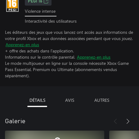
PEGI 16
Violence intense
Interactivité des utilisateurs
Les éditeurs des jeux que vous lancez ont accès aux informations de
votre profil Xbox et aux données associées pendant que vous jouez.
Apprenez-en plus
+ offre des achats dans l'application.
Informations sur le contrôle parental.
Apprenez-en plus
Le mode multijoueur en ligne sur la console nécessite Xbox Game
Pass Essential, Premium ou Ultimate (abonnements vendus
séparément).
DÉTAILS
AVIS
AUTRES
Galerie