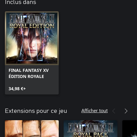
Inclus dans
FINAL FANTASY XV
ÉDITION ROYALE
34,98 €+
Afficher tout
Extensions pour ce jeu