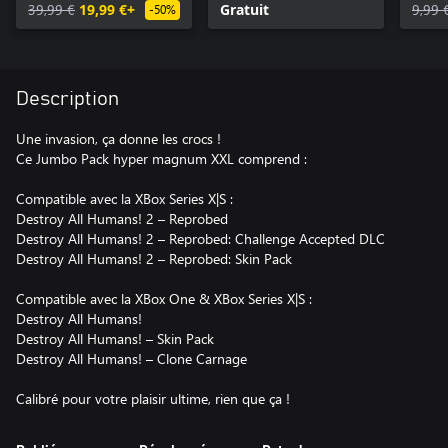
39,99 €
19,99 €+
Gratuit
9,99 
-50%
Description
Une invasion, ça donne les crocs !
Ce Jumbo Pack hyper magnum XXL comprend :
Compatible avec la XBox Series X|S :
Destroy All Humans! 2 – Reprobed
Destroy All Humans! 2 – Reprobed: Challenge Accepted DLC
Destroy All Humans! 2 – Reprobed: Skin Pack
Compatible avec la XBox One & XBox Series X|S :
Destroy All Humans!
Destroy All Humans! – Skin Pack
Destroy All Humans! – Clone Carnage
Calibré pour votre plaisir ultime, rien que ça !