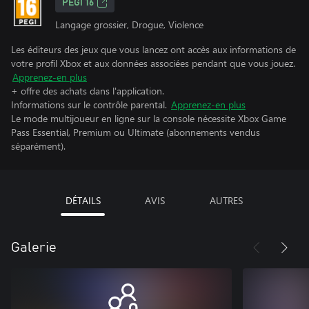
PEGI 16
Langage grossier, Drogue, Violence
Les éditeurs des jeux que vous lancez ont accès aux informations de
votre profil Xbox et aux données associées pendant que vous jouez.
Apprenez-en plus
+ offre des achats dans l'application.
Informations sur le contrôle parental.
Apprenez-en plus
Le mode multijoueur en ligne sur la console nécessite Xbox Game
Pass Essential, Premium ou Ultimate (abonnements vendus
séparément).
DÉTAILS
AVIS
AUTRES
Galerie