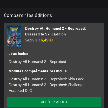
Comparer les éditions
Destroy All Humans! 2 - Reprobed:
Dressed to Skill Edition
54,99 €
16,49 €+
Jeux inclus
Destroy All Humans! 2 - Reprobed
Modules complémentaires inclus
Destroy All Humans! 2 - Reprobed: Skin Pack
Destroy All Humans! 2 - Reprobed: Challenge
Accepted DLC
ACCÉDEZ AU JEU