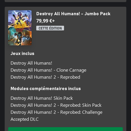
Destroy All Humans! - Jumbo Pack
79,99 €+
CETTE ÉDITION
Jeux inclus
Destroy All Humans!
Destroy All Humans! - Clone Carnage
Destroy All Humans! 2 - Reprobed
Modules complémentaires inclus
Destroy All Humans! Skin Pack
Destroy All Humans! 2 - Reprobed: Skin Pack
Destroy All Humans! 2 - Reprobed: Challenge
Accepted DLC