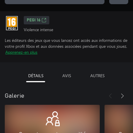
PEGI 16
Violence intense
Les éditeurs des jeux que vous lancez ont accès aux informations de
votre profil Xbox et aux données associées pendant que vous jouez.
Apprenez-en plus
DÉTAILS
AVIS
AUTRES
Galerie