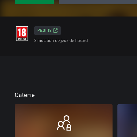
PEGI 18
Simulation de jeux de hasard
Galerie