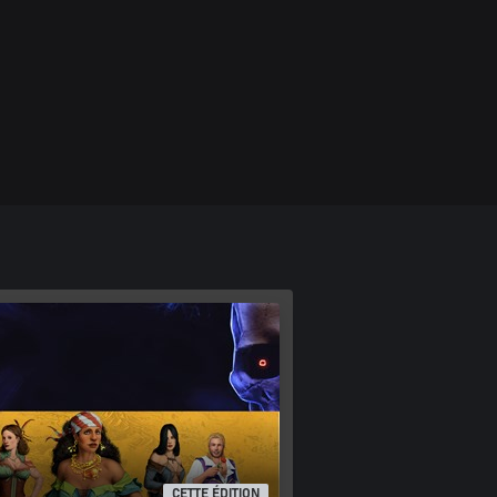
CETTE ÉDITION