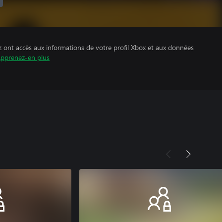
z ont accès aux informations de votre profil Xbox et aux données
pprenez-en plus