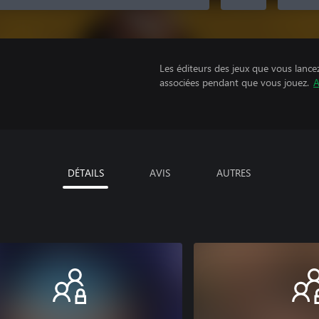
Les éditeurs des jeux que vous lance
associées pendant que vous jouez.
A
DÉTAILS
AVIS
AUTRES