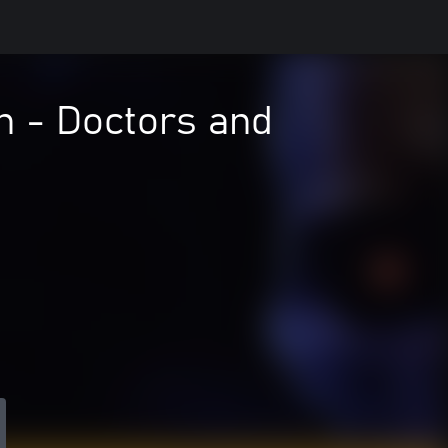
n - Doctors and