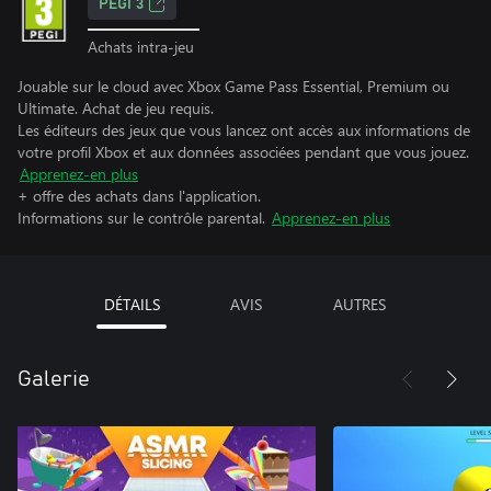
PEGI 3
Achats intra-jeu
Jouable sur le cloud avec Xbox Game Pass Essential, Premium ou
Ultimate. Achat de jeu requis.
Les éditeurs des jeux que vous lancez ont accès aux informations de
votre profil Xbox et aux données associées pendant que vous jouez.
Apprenez-en plus
+ offre des achats dans l'application.
Informations sur le contrôle parental.
Apprenez-en plus
DÉTAILS
AVIS
AUTRES
Galerie