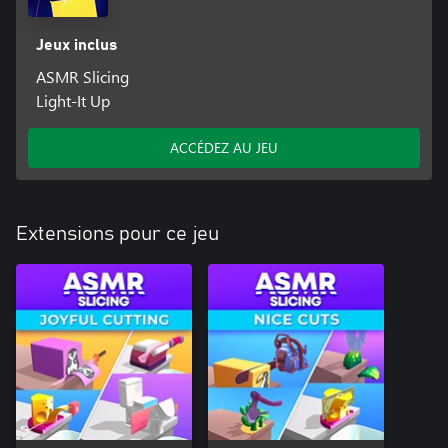
Jeux inclus
ASMR Slicing
Light-It Up
ACCÉDEZ AU JEU
Extensions pour ce jeu