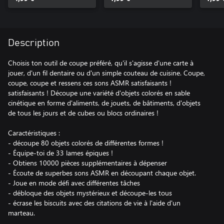
Description
Choisis ton outil de coupe préféré, qu'il s'agisse d'une carte à
jouer, d'un fil dentaire ou d'un simple couteau de cuisine. Coupe,
coupe, coupe et ressens ces sons ASMR satisfaisants !
satisfaisants ! Découpe une variété d'objets colorés en sable
cinétique en forme d'aliments, de jouets, de bâtiments, d'objets
de tous les jours et de cubes ou blocs ordinaires !
Caractéristiques :
- découpe 80 objets colorés de différentes formes !
- Équipe-toi de 33 lames épiques !
- Obtiens 10000 pièces supplémentaires à dépenser
- Écoute de superbes sons ASMR en découpant chaque objet.
- Joue en mode défi avec différentes tâches
- débloque des objets mystérieux et découpe-les tous
- écrase les biscuits avec des citations de vie à l'aide d'un
marteau.