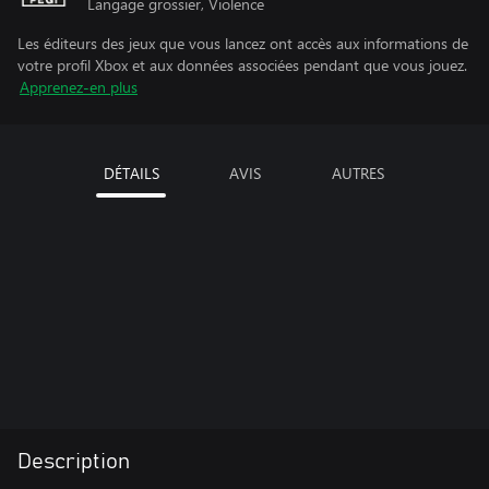
Langage grossier, Violence
Les éditeurs des jeux que vous lancez ont accès aux informations de
votre profil Xbox et aux données associées pendant que vous jouez.
Apprenez-en plus
DÉTAILS
AVIS
AUTRES
Description