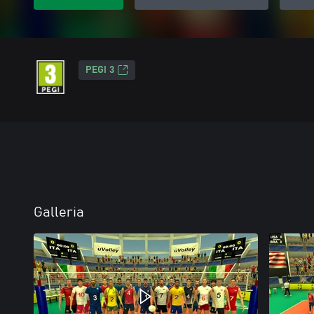
PEGI 3
Galleria