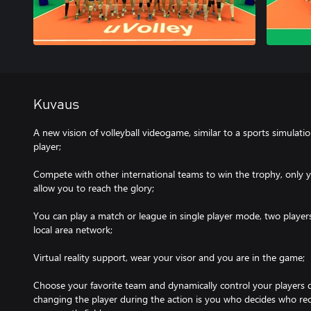
Kuvaus
A new vision of volleyball videogame, similar to a sports simulatio
player;
Compete with other international teams to win the trophy, only yo
allow you to reach the glory;
You can play a match or league in single player mode, two players
local area network;
Virtual reality support, wear your visor and you are in the game;
Choose your favorite team and dynamically control your players 
changing the player during the action is you who decides who recei