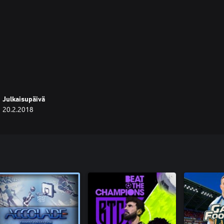
Julkaisupäivä
20.2.2018