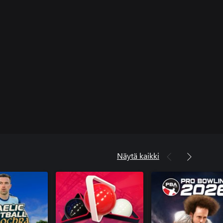
Näytä kaikki