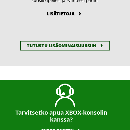
LISÄTIETOJA
TUTUSTU LISÄOMINAISUUKSIIN
Tarvitsetko apua XBOX-konsolin
kanssa?