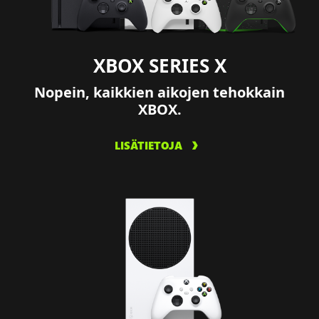
XBOX SERIES X
Nopein, kaikkien aikojen tehokkain
XBOX.
LISÄTIETOJA