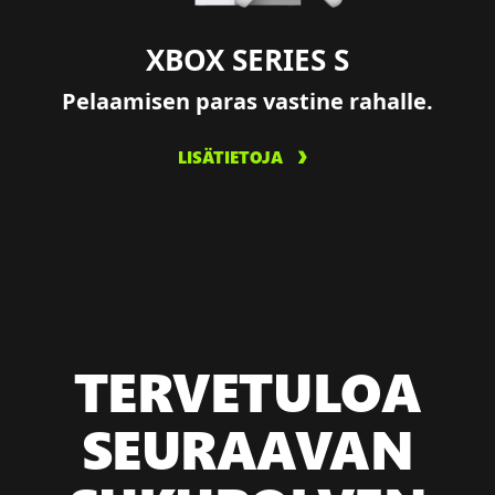
XBOX SERIES S
Pelaamisen paras vastine rahalle.
LISÄTIETOJA
TERVETULOA
SEURAAVAN