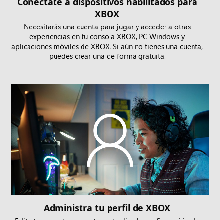
Conéctate a dispositivos habilitados para
XBOX
Necesitarás una cuenta para jugar y acceder a otras
experiencias en tu consola XBOX, PC Windows y
aplicaciones móviles de XBOX. Si aún no tienes una cuenta,
puedes crear una de forma gratuita.
Administra tu perfil de XBOX