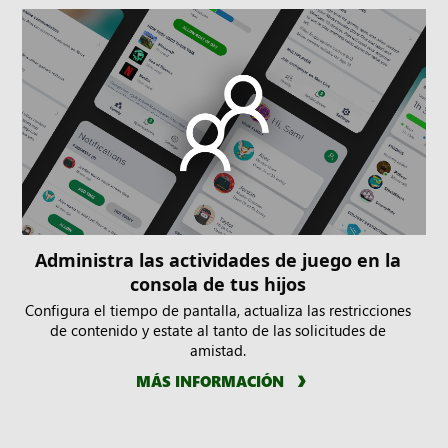
Administra las actividades de juego en la
consola de tus hijos
Configura el tiempo de pantalla, actualiza las restricciones
de contenido y estate al tanto de las solicitudes de
amistad.
MÁS INFORMACIÓN