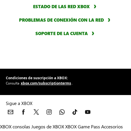
ESTADO DE LAS RED XBOX
PROBLEMAS DE CONEXIÓN CON LA RED
SOPORTE DE LA CUENTA
Condiciones de suscripción a XBOX:
xbox.com/subscriptionterms
Consulta
.
Sigue a XBOX
XBOX consolas
Juegos de XBOX
XBOX Game Pass
Accesorios