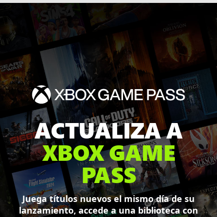
ACTUALIZA A
XBOX GAME
PASS
Juega títulos nuevos el mismo día de su
lanzamiento, accede a una biblioteca con