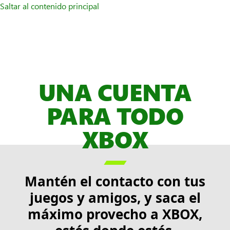
Saltar al contenido principal
UNA CUENTA
PARA TODO
XBOX

Mantén el contacto con tus
juegos y amigos, y saca el
máximo provecho a XBOX,