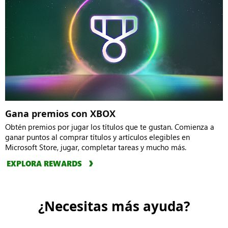
Gana premios con XBOX
Obtén premios por jugar los títulos que te gustan. Comienza a
ganar puntos al comprar títulos y artículos elegibles en
Microsoft Store, jugar, completar tareas y mucho más.
EXPLORA REWARDS
¿Necesitas más ayuda?