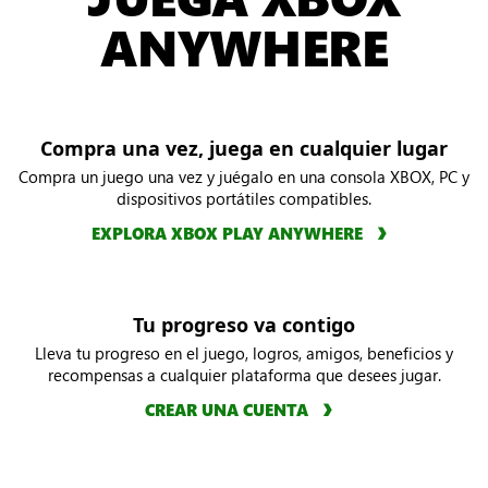
ANYWHERE
Compra una vez, juega en cualquier lugar
Compra un juego una vez y juégalo en una consola XBOX, PC y
dispositivos portátiles compatibles.
EXPLORA XBOX PLAY ANYWHERE
Tu progreso va contigo
Lleva tu progreso en el juego, logros, amigos, beneficios y
recompensas a cualquier plataforma que desees jugar.
CREAR UNA CUENTA