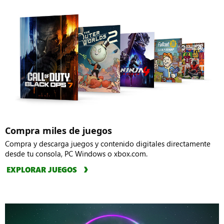
Compra miles de juegos
Compra y descarga juegos y contenido digitales directamente
desde tu consola, PC Windows o xbox.com.
EXPLORAR JUEGOS