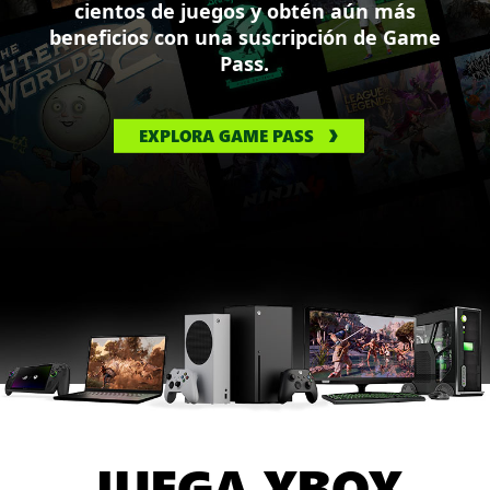
cientos de juegos y obtén aún más
beneficios con una suscripción de Game
Pass.
EXPLORA GAME PASS
JUEGA XBOX