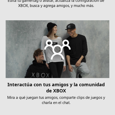
Edita tu gamertag o avatar, actualiza la configuración de
XBOX, busca y agrega amigos, y mucho más.
Interactúa con tus amigos y la comunidad
de XBOX
Mira a qué juegan tus amigos, comparte clips de juegos y
charla en el chat.