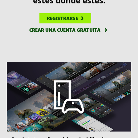
estés donde estés.
REGISTRARSE
CREAR UNA CUENTA GRATUITA