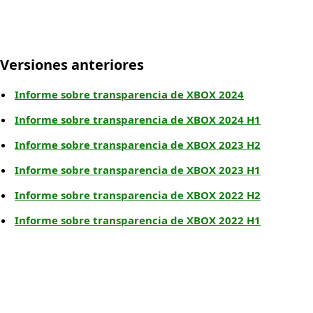
Versiones anteriores
Informe sobre transparencia de XBOX 2024
Informe sobre transparencia de XBOX 2024 H1
Informe sobre transparencia de XBOX 2023 H2
Informe sobre transparencia de XBOX 2023 H1
Informe sobre transparencia de XBOX 2022 H2
Informe sobre transparencia de XBOX 2022 H1