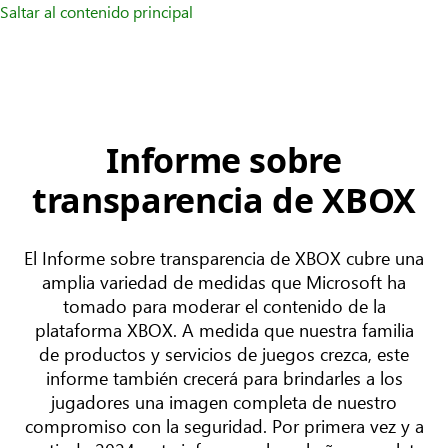
Saltar al contenido principal
Informe sobre
transparencia de XBOX
El Informe sobre transparencia de XBOX cubre una
amplia variedad de medidas que Microsoft ha
tomado para moderar el contenido de la
plataforma XBOX. A medida que nuestra familia
de productos y servicios de juegos crezca, este
informe también crecerá para brindarles a los
jugadores una imagen completa de nuestro
compromiso con la seguridad. Por primera vez y a