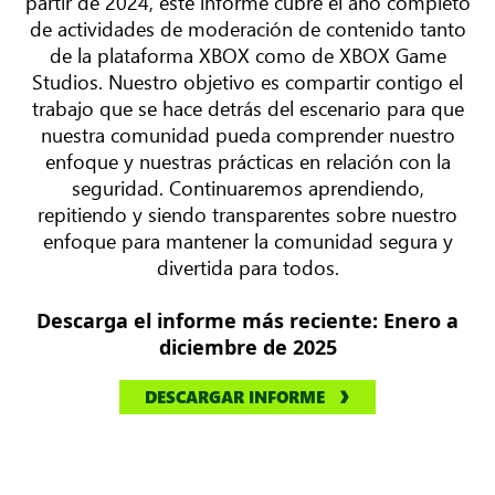
partir de 2024, este informe cubre el año completo
de actividades de moderación de contenido tanto
de la plataforma XBOX como de XBOX Game
Studios. Nuestro objetivo es compartir contigo el
trabajo que se hace detrás del escenario para que
nuestra comunidad pueda comprender nuestro
enfoque y nuestras prácticas en relación con la
seguridad. Continuaremos aprendiendo,
repitiendo y siendo transparentes sobre nuestro
enfoque para mantener la comunidad segura y
divertida para todos.
Descarga el informe más reciente: Enero a
diciembre de 2025
DESCARGAR INFORME