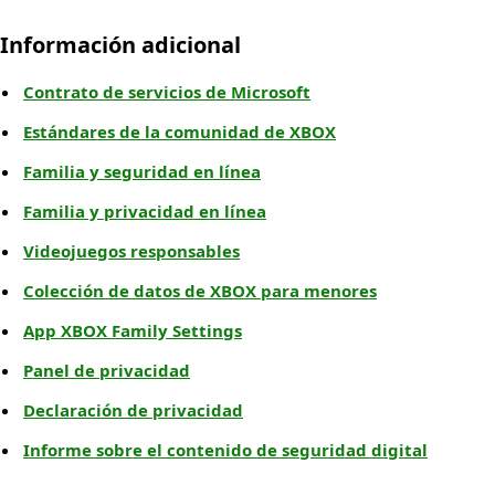
Información adicional
Contrato de servicios de Microsoft
Estándares de la comunidad de XBOX
Familia y seguridad en línea
Familia y privacidad en línea
Videojuegos responsables
Colección de datos de XBOX para menores
App XBOX Family Settings
Panel de privacidad
Declaración de privacidad
Informe sobre el contenido de seguridad digital