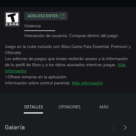
ADOLESCENTES
Violencia
Interacción de usuarios, Compras dentro del juego
Juego en la nube incluido con Xbox Game Pass Essential, Premium y
Ultimate.
Los editores de juegos que inicies recibirán acceso a la información
de tu perfil de Xbox y a los datos asociados mientras juegas.
Más
información
+Ofrece compras en la aplicación.
Información sobre control parental.
Más información
DETALLES
OPINIONES
MÁS
Galería