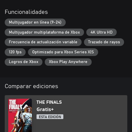
Funcionalidades
Multijugador en línea (9-24)
Multijugador multiplataforma de Xbox
4K Ultra HD
Frecuencia de actualización variable
Trazado de rayos
120 fps
Optimizado para Xbox Series X|S
Logros de Xbox
Xbox Play Anywhere
Comparar ediciones
THE FINALS
Gratis+
ESTA EDICIÓN