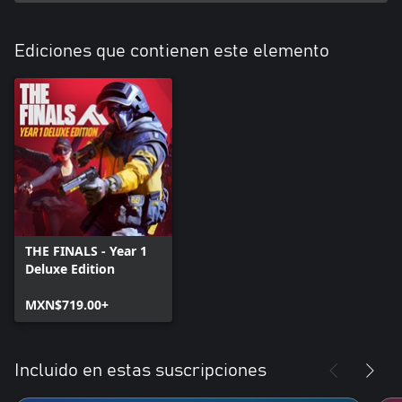
Ediciones que contienen este elemento
THE FINALS - Year 1
Deluxe Edition
MXN$719.00+
Incluido en estas suscripciones