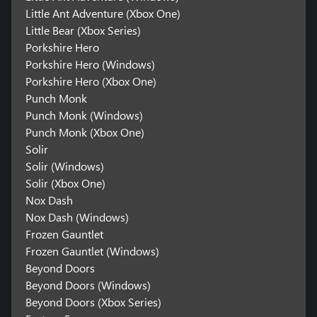
Little Ant Adventure (Xbox One)
Little Bear (Xbox Series)
Porkshire Hero
Porkshire Hero (Windows)
Porkshire Hero (Xbox One)
Punch Monk
Punch Monk (Windows)
Punch Monk (Xbox One)
Solir
Solir (Windows)
Solir (Xbox One)
Nox Dash
Nox Dash (Windows)
Frozen Gauntlet
Frozen Gauntlet (Windows)
Beyond Doors
Beyond Doors (Windows)
Beyond Doors (Xbox Series)