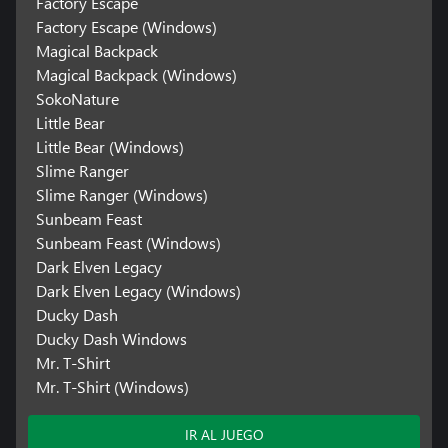
Factory Escape
Factory Escape (Windows)
Magical Backpack
Magical Backpack (Windows)
SokoNature
Little Bear
Little Bear (Windows)
Slime Ranger
Slime Ranger (Windows)
Sunbeam Feast
Sunbeam Feast (Windows)
Dark Elven Legacy
Dark Elven Legacy (Windows)
Ducky Dash
Ducky Dash Windows
Mr. T-Shirt
Mr. T-Shirt (Windows)
IR AL JUEGO