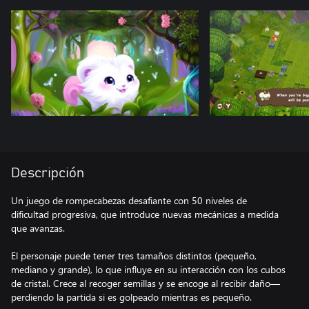
Descripción
Un juego de rompecabezas desafiante con 50 niveles de
dificultad progresiva, que introduce nuevas mecánicas a medida
que avanzas.
El personaje puede tener tres tamaños distintos (pequeño,
mediano y grande), lo que influye en su interacción con los cubos
de cristal. Crece al recoger semillas y se encoge al recibir daño—
perdiendo la partida si es golpeado mientras es pequeño.