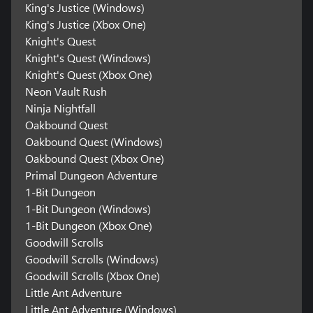
King's Justice (Windows)
King's Justice (Xbox One)
Knight's Quest
Knight's Quest (Windows)
Knight's Quest (Xbox One)
Neon Vault Rush
Ninja Nightfall
Oakbound Quest
Oakbound Quest (Windows)
Oakbound Quest (Xbox One)
Primal Dungeon Adventure
1-Bit Dungeon
1-Bit Dungeon (Windows)
1-Bit Dungeon (Xbox One)
Goodwill Scrolls
Goodwill Scrolls (Windows)
Goodwill Scrolls (Xbox One)
Little Ant Adventure
Little Ant Adventure (Windows)